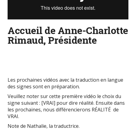
Accueil de Anne-Charlotte
Rimaud, Présidente
Les prochaines vidéos avec la traduction en langue
des signes sont en préparation.
Veuillez noter sur cette première vidéo le choix du
signe suivant : [VRAI] pour dire réalité. Ensuite dans
les prochaines, nous différencierons RÉALITÉ de
VRAI.
Note de Nathalie, la traductrice.