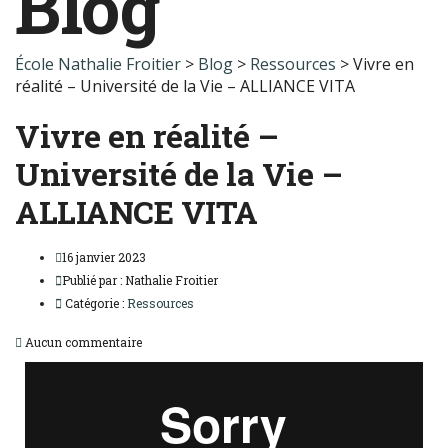
Blog
École Nathalie Froitier
>
Blog
>
Ressources
>
Vivre en
réalité – Université de la Vie – ALLIANCE VITA
Vivre en réalité –
Université de la Vie –
ALLIANCE VITA
16 janvier 2023
Publié par :
Nathalie Froitier
Catégorie :
Ressources
Aucun commentaire