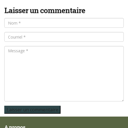
Laisser un commentaire
A propos