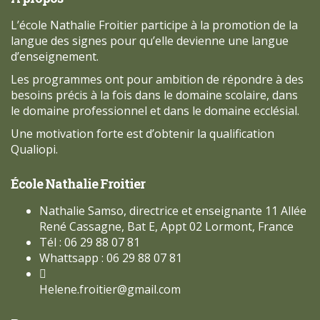
L’école Nathalie Froitier participe à la promotion de la
langue des signes pour qu’elle devienne une langue
d’enseignement.
Les programmes ont pour ambition de répondre à des
besoins précis à la fois dans le domaine scolaire, dans
le domaine professionnel et dans le domaine ecclésial.
Une motivation forte est d’obtenir la qualification
Qualiopi.
École Nathalie Froitier
Nathalie Samso, directrice et enseignante 11 Allée
René Cassagne, Bat E, Appt 02 Lormont, France
Tél : 06 29 88 07 81
Whattsapp : 06 29 88 07 81
Helene.froitier@gmail.com