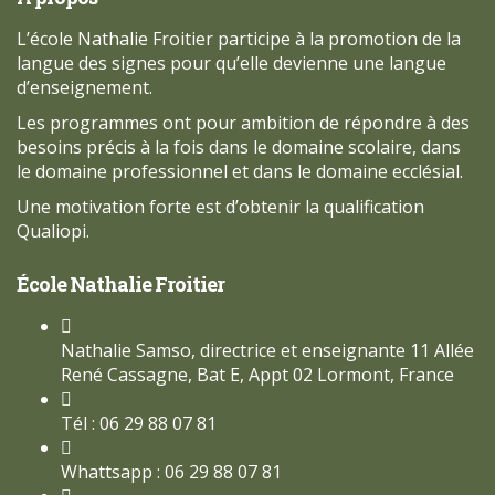
L’école Nathalie Froitier participe à la promotion de la
langue des signes pour qu’elle devienne une langue
d’enseignement.
Les programmes ont pour ambition de répondre à des
besoins précis à la fois dans le domaine scolaire, dans
le domaine professionnel et dans le domaine ecclésial.
Une motivation forte est d’obtenir la qualification
Qualiopi.
École Nathalie Froitier
Nathalie Samso, directrice et enseignante 11 Allée
René Cassagne, Bat E, Appt 02 Lormont, France
Tél : 06 29 88 07 81
Whattsapp : 06 29 88 07 81