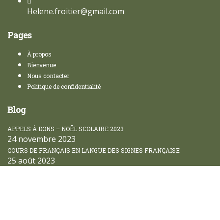
Helene.froitier@gmail.com
Pages
À propos
Bienvenue
Nous contacter
Politique de confidentialité
Blog
APPELS À DONS – NOËL SCOLAIRE 2023
24 novembre 2023
COURS DE FRANÇAIS EN LANGUE DES SIGNES FRANÇAISE
25 août 2023
Sign In