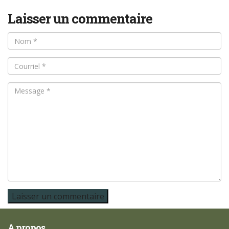
Laisser un commentaire
A propos