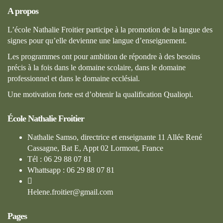
A propos
L’école Nathalie Froitier participe à la promotion de la langue des
signes pour qu’elle devienne une langue d’enseignement.
Les programmes ont pour ambition de répondre à des besoins
précis à la fois dans le domaine scolaire, dans le domaine
professionnel et dans le domaine ecclésial.
Une motivation forte est d’obtenir la qualification Qualiopi.
École Nathalie Froitier
Nathalie Samso, directrice et enseignante 11 Allée René
Cassagne, Bat E, Appt 02 Lormont, France
Tél : 06 29 88 07 81
Whattsapp : 06 29 88 07 81
Helene.froitier@gmail.com
Pages