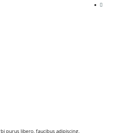
i purus libero, faucibus adipiscing,