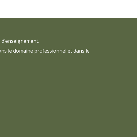
ue d’enseignement.
ans le domaine professionnel et dans le