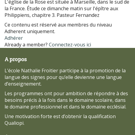
L'église de la Rose est située à Marseille, dans le sud de
la France. Étude ce dimanche matin sur l'épître aux
Philippiens, chapitre 3. Pasteur Fernandez
Ce contenu est réservé aux membres du niveau
Adherent uniquement.
Adhérer
Already a member?
Connectez-vous ici
A propos
L’école Nathalie Froitier participe à la promotion de la
langue des signes pour qu’elle devienne une langue
d’enseignement.
Les programmes ont pour ambition de répondre à des
besoins précis à la fois dans le domaine scolaire, dans
le domaine professionnel et dans le domaine ecclésial.
Une motivation forte est d’obtenir la qualification
Qualiopi.